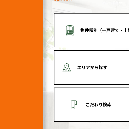
物件種別（一戸建て・土
エリアから探す
こだわり検索