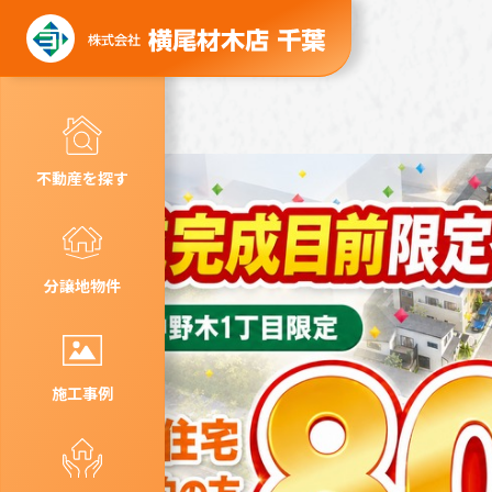
不動産を探す
分譲地物件
施工事例