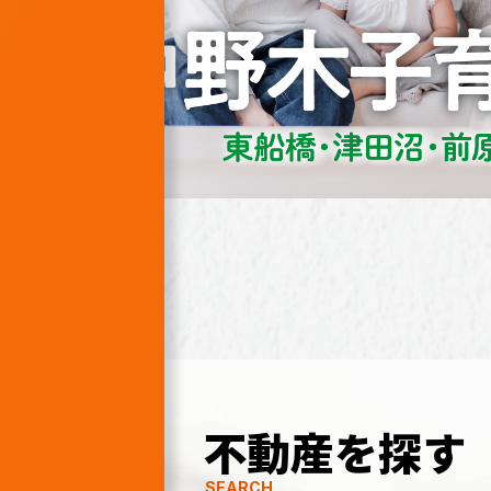
不動産を探す
SEARCH