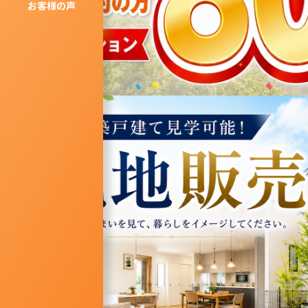
お客様の声