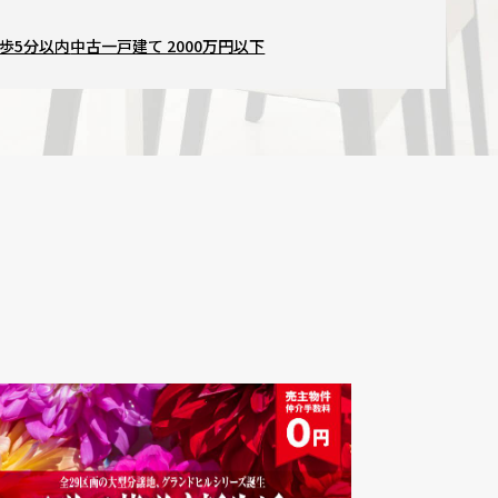
歩5分以内
中古一戸建て 2000万円以下