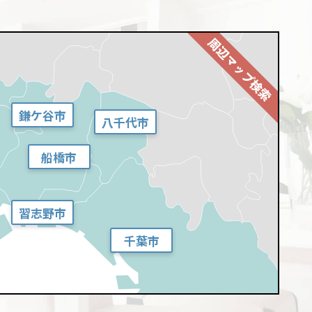
鎌ケ谷市
八千代市
船橋市
習志野市
千葉市