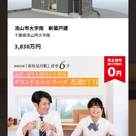
流山市大字南 新築戸建
千葉県流山市大字南
3,830万円