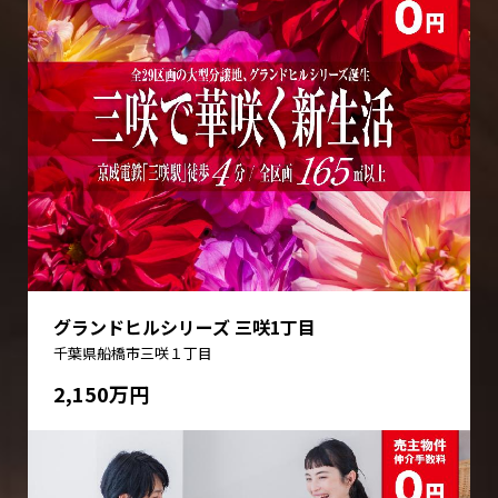
グランドヒルシリーズ 三咲1丁目
千葉県船橋市三咲１丁目
2,150万円