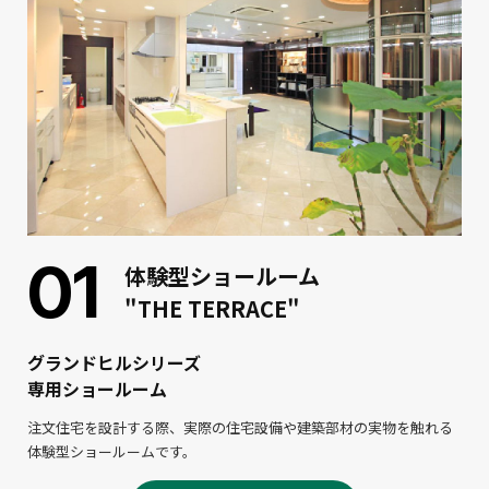
01
体験型ショールーム
"THE TERRACE"
グランドヒルシリーズ
専用ショールーム
注文住宅を設計する際、実際の住宅設備や建築部材の実物を触れる
体験型ショールームです。