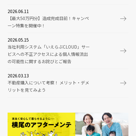
2026.06.11
【最大50万円分】造成完成目前！キャンペ
ーン特集を開催中！
2026.05.15
当社利用システム「いえらぶCLOUD」サー
ビスへの不正アクセスによる個人情報流出
の可能性に関するお詫びとご報告
2026.03.13
不動産購入について考察！ メリット・デメ
リットを見てみよう