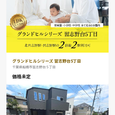
グランドヒルシリーズ 習志野台5丁目
千葉県船橋市習志野台５丁目
価格未定