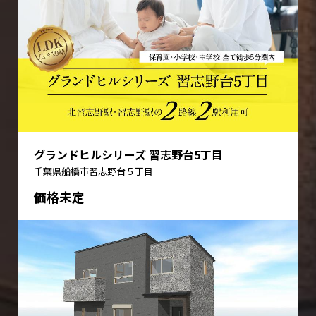
グランドヒルシリーズ 習志野台5丁目
千葉県船橋市習志野台５丁目
価格未定