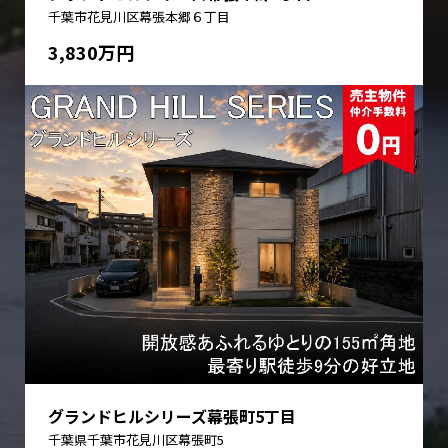
千葉市花見川区幕張本郷６丁目
3,830万円
グランドヒルシリーズ幕張町5丁目
千葉県千葉市花見川区幕張町5