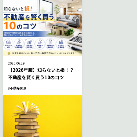
2026.06.29
【2026年版】知らないと損！？
不動産を賢く買う10のコツ
不動産関連