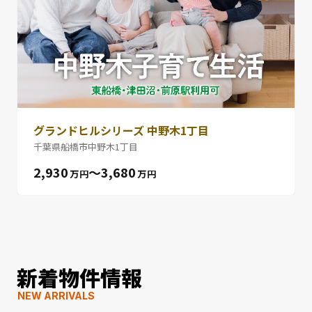
グランドヒルシリーズ 中野木1丁目
千葉県船橋市中野木1丁目
2,930
〜3,680
万円
万円
新着物件情報
NEW ARRIVALS