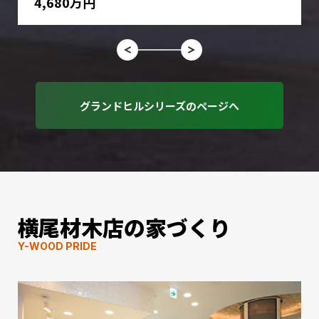
4,680万円
グランドヒルシリーズのページへ
横尾材木店の家づくり
Y-WOOD PRIDE