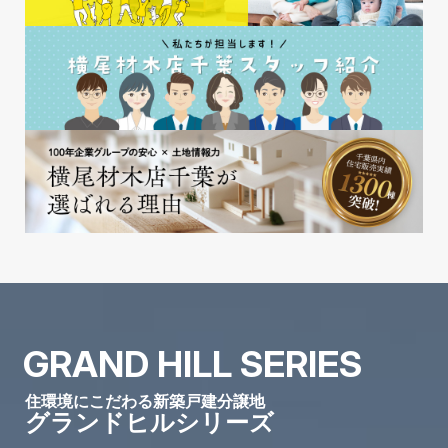
GRAND HILL SERIES
住環境にこだわる新築戸建分譲地
グランドヒルシリーズ