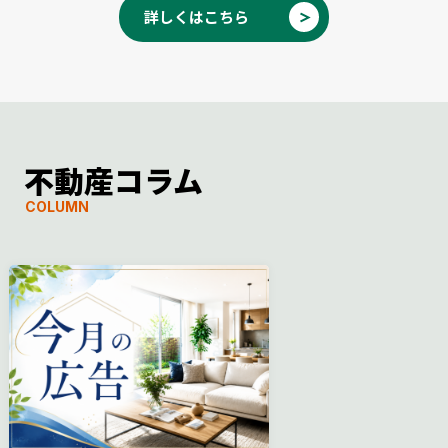
詳しくはこちら
不動産コラム
COLUMN