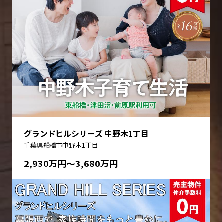
グランドヒルシリーズ 中野木1丁目
千葉県船橋市中野木1丁目
2,930万円〜3,680万円