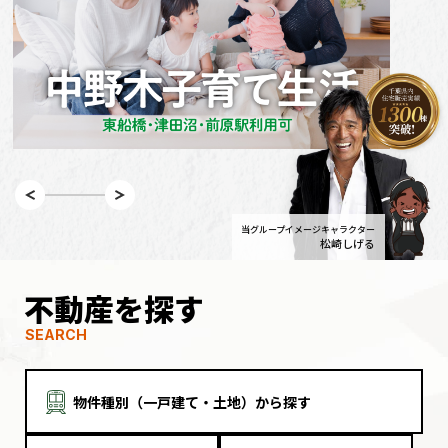
当グループイメージキャラクター
松崎しげる
不動産を探す
SEARCH
物件種別（一戸建て・土地）から探す