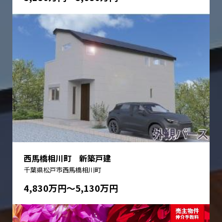
西馬橋相川町 新築戸建
千葉県松戸市西馬橋相川町
4,830万円〜5,130万円