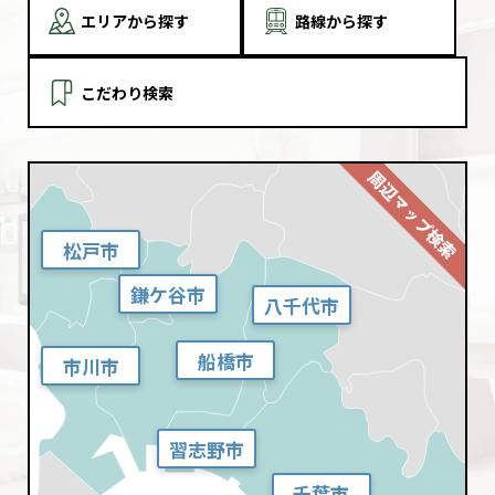
エリアから探す
路線から探す
こだわり検索
松戸市
鎌ケ谷市
八千代市
船橋市
市川市
習志野市
千葉市