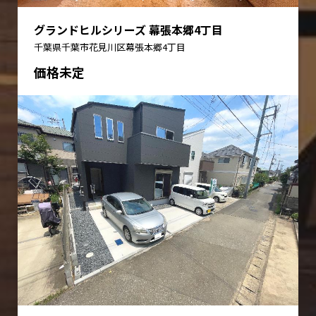
グランドヒルシリーズ 幕張本郷4丁目
千葉県千葉市花見川区幕張本郷4丁目
価格未定