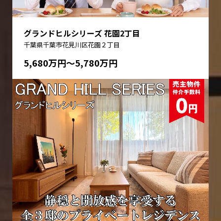
グランドヒルシリーズ 花園2丁目
千葉県千葉市花見川区花園２丁目
5,680万円〜5,780万円