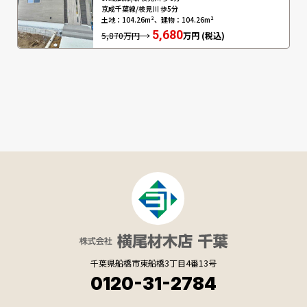
京成千葉線/検見川 歩5分
土地：104.26m²、建物：104.26m²
5,680
5,870万円 →
万円 (税込)
千葉県船橋市東船橋3丁目4番13号
0120-31-2784