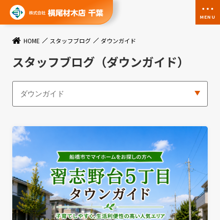
MENU
HOME
スタッフブログ
ダウンガイド
スタッフブログ
（ダウンガイド）