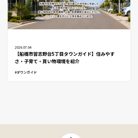
2026.07.04
【船橋市習志野台5丁目タウンガイド】住みやす
さ・子育て・買い物環境を紹介
ダウンガイド