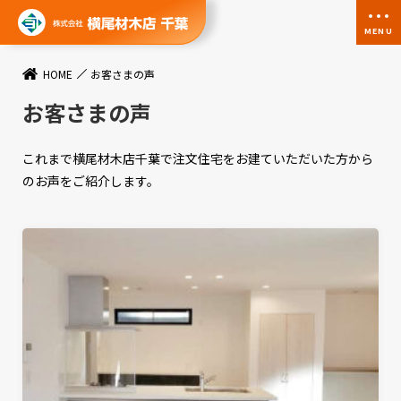
MENU
HOME
お客さまの声
お客さまの声
これまで横尾材木店千葉で注文住宅をお建ていただいた方から
のお声をご紹介します。