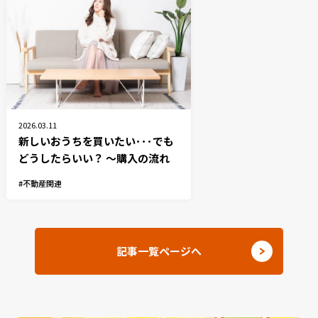
2026.03.11
新しいおうちを買いたい･･･でも
どうしたらいい？ 〜購入の流れ
不動産関連
記事一覧ページへ