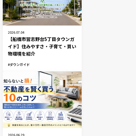
2026.07.04
【船橋市習志野台5丁目タウンガ
イド】住みやすさ・子育て・買い
物環境を紹介
ダウンガイド
2026.06.29