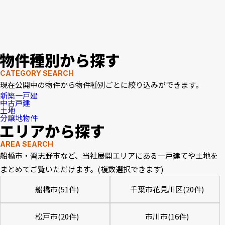
物件種別から探す
CATEGORY SEARCH
現在公開中の物件から物件種別ごとに絞り込みができます。
新築一戸建
中古戸建
土地
分譲地物件
エリアから探す
AREA SEARCH
船橋市・習志野市など、当社展開エリアにある一戸建てや土地を
まとめてご覧いただけます。(複数選択できます)
船橋市(51件)
千葉市花見川区(20件)
松戸市(20件)
市川市(16件)