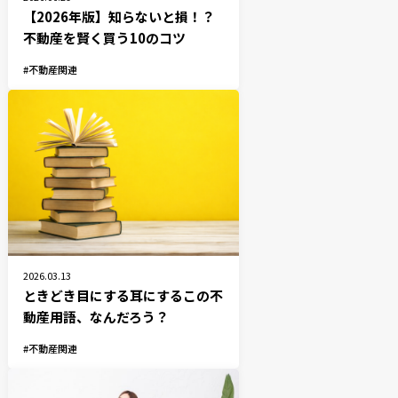
【2026年版】知らないと損！？
不動産を賢く買う10のコツ
不動産関連
2026.03.13
ときどき目にする耳にするこの不
動産用語、なんだろう？
不動産関連