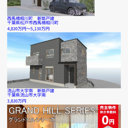
西馬橋相川町 新築戸建
千葉県松戸市西馬橋相川町
4,830万円〜5,130万円
流山市大字南 新築戸建
千葉県流山市大字南
3,830万円