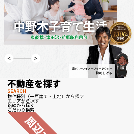
当グループイメージキャラクター
松崎しげる
不動産を探す
SEARCH
物件種別（一戸建て・土地）から探す
エリアから探す
路線から探す
こだわり検索