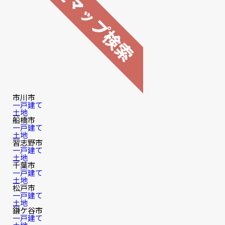
市川市
一戸建て
土地
船橋市
一戸建て
土地
習志野市
一戸建て
土地
千葉市
一戸建て
土地
松戸市
一戸建て
土地
鎌ケ谷市
一戸建て