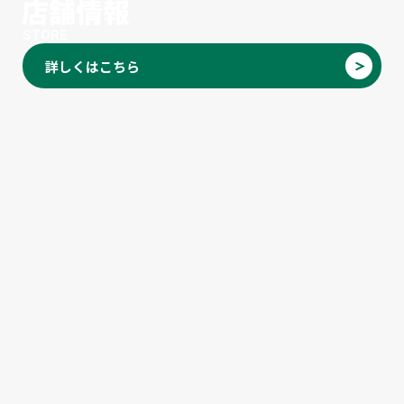
店舗情報
STORE
詳しくはこちら