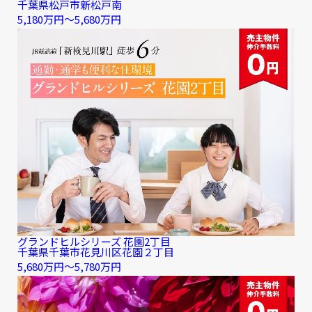
千葉県松戸市新松戸南
5,180万円〜5,680万円
グランドヒルシリーズ 花園2丁目
千葉県千葉市花見川区花園２丁目
5,680万円〜5,780万円