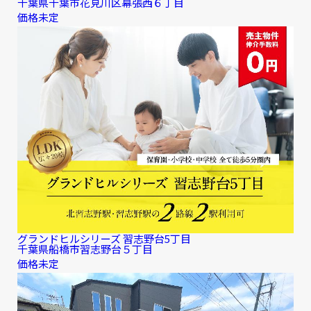
千葉県千葉市花見川区幕張西６丁目
価格未定
グランドヒルシリーズ 習志野台5丁目
千葉県船橋市習志野台５丁目
価格未定