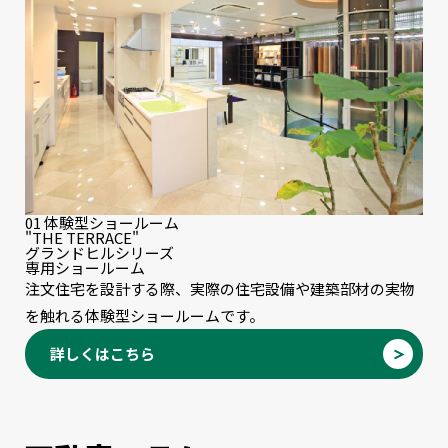
01
体験型ショールーム
"THE TERRACE"
グランドヒルシリーズ
専用ショールーム
注文住宅を設計する際、実際の住宅設備や建築部材の実物
を触れる体験型ショールームです。
詳しくはこちら